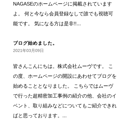
NAGASEのホームページに掲載されています
よ。 何と今なら会員登録なしで誰でも視聴可
能です。 気になる方は是非!!...
ブログ始めました。
2021年03月09日
皆さんこんにちは。株式会社ムーヴです。 こ
の度、ホームページの開設にあわせてブログを
始めることとなりました。 こちらではムーヴ
で行った超精密加工事例の紹介の他、会社のイ
ベント、取り組みなどについてもご紹介できれ
ばと思っております。...