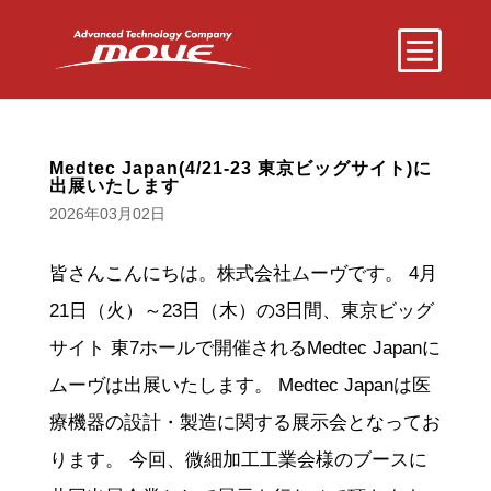
Medtec Japan(4/21-23 東京ビッグサイト)に
出展いたします
2026年03月02日
皆さんこんにちは。株式会社ムーヴです。 4月
21日（火）～23日（木）の3日間、東京ビッグ
サイト 東7ホールで開催されるMedtec Japanに
ムーヴは出展いたします。 Medtec Japanは医
療機器の設計・製造に関する展示会となってお
ります。 今回、微細加工工業会様のブースに