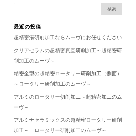
最近の投稿
超精密溝研削加工ならムーヴにお任せください
クリアセラムの超精密真直研削加工～超精密研
削加工のムーヴ～
精密金型の超精密ロータリー研削加工（側面）
～ロータリー研削加工のムーヴ～
アルミのロータリー切削加工～超精密加工のム
ーヴ～
アルミナセラミックスの超精密ロータリー研削
加工～ ロータリー研削加工のムーヴ～