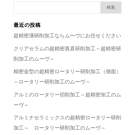
最近の投稿
超精密溝研削加工ならムーヴにお任せください
クリアセラムの超精密真直研削加工～超精密研
削加工のムーヴ～
精密金型の超精密ロータリー研削加工（側面）
～ロータリー研削加工のムーヴ～
アルミのロータリー切削加工～超精密加工のム
ーヴ～
アルミナセラミックスの超精密ロータリー研削
加工～ ロータリー研削加工のムーヴ～