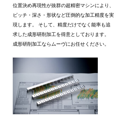
位置決め再現性が抜群の超精密マシンにより、
ピッチ・深さ・形状など圧倒的な加工精度を実
現します。 そして、精度だけでなく能率も追
求した成形研削加工を得意としております。
成形研削加工ならムーヴにお任せください。