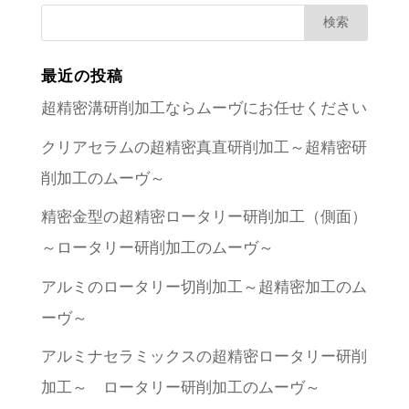
最近の投稿
超精密溝研削加工ならムーヴにお任せください
クリアセラムの超精密真直研削加工～超精密研
削加工のムーヴ～
精密金型の超精密ロータリー研削加工（側面）
～ロータリー研削加工のムーヴ～
アルミのロータリー切削加工～超精密加工のム
ーヴ～
アルミナセラミックスの超精密ロータリー研削
加工～ ロータリー研削加工のムーヴ～