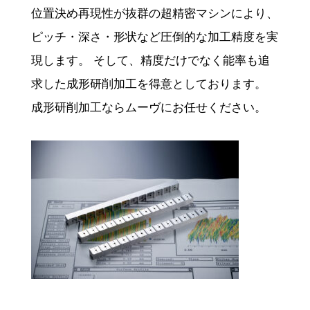
位置決め再現性が抜群の超精密マシンにより、
ピッチ・深さ・形状など圧倒的な加工精度を実
現します。 そして、精度だけでなく能率も追
求した成形研削加工を得意としております。
成形研削加工ならムーヴにお任せください。