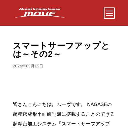
スマートサーフアップと
は～その2～
2024年05月15日
皆さんこんにちは。ムーヴです。 NAGASEの
超精密成形平面研削盤に搭載することのできる
超精密加工システム「スマートサーフアップ