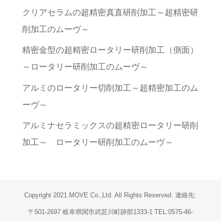
クリアセラムの超精密真直研削加工～超精密研
削加工のムーヴ～
精密金型の超精密ロータリー研削加工（側面）
～ロータリー研削加工のムーヴ～
アルミのロータリー切削加工～超精密加工のム
ーヴ～
アルミナセラミックスの超精密ロータリー研削
加工～ ロータリー研削加工のムーヴ～
Copyright 2021 MOVE Co.,Ltd. All Rights Reserved. 連絡先:
〒501-2697 岐阜県関市武芸川町跡部1333-1 TEL:0575-46-