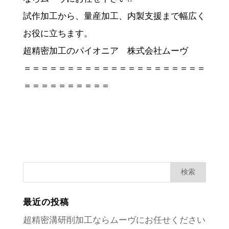
試作加工から、量産加工、内製支援まで幅広く
お役に立ちます。
超精密加工のパイオニア 株式会社ムーヴ
＝＝＝＝＝＝＝＝＝＝＝＝＝＝＝＝＝＝＝＝＝
＝＝＝＝＝＝＝＝＝＝
最近の投稿
超精密溝研削加工ならムーヴにお任せください