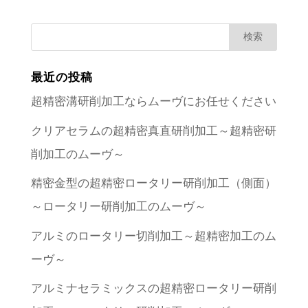
最近の投稿
超精密溝研削加工ならムーヴにお任せください
クリアセラムの超精密真直研削加工～超精密研
削加工のムーヴ～
精密金型の超精密ロータリー研削加工（側面）
～ロータリー研削加工のムーヴ～
アルミのロータリー切削加工～超精密加工のム
ーヴ～
アルミナセラミックスの超精密ロータリー研削