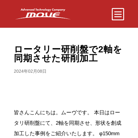
ロータリー研削盤で2軸を
同期させた研削加工
2024年02月08日
皆さんこんにちは。ムーヴです。 本日はロー
タリ研削盤にて、2軸を同期させ、形状を創成
加工した事例をご紹介いたします。 φ150mm