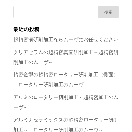
最近の投稿
超精密溝研削加工ならムーヴにお任せください
クリアセラムの超精密真直研削加工～超精密研
削加工のムーヴ～
精密金型の超精密ロータリー研削加工（側面）
～ロータリー研削加工のムーヴ～
アルミのロータリー切削加工～超精密加工のム
ーヴ～
アルミナセラミックスの超精密ロータリー研削
加工～ ロータリー研削加工のムーヴ～