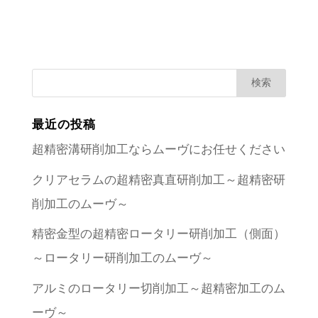
最近の投稿
超精密溝研削加工ならムーヴにお任せください
クリアセラムの超精密真直研削加工～超精密研
削加工のムーヴ～
精密金型の超精密ロータリー研削加工（側面）
～ロータリー研削加工のムーヴ～
アルミのロータリー切削加工～超精密加工のム
ーヴ～