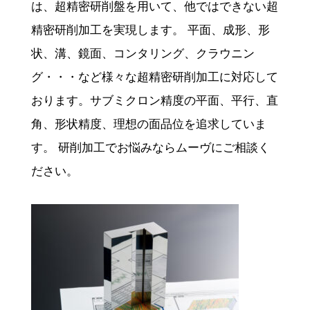
は、超精密研削盤を用いて、他ではできない超
精密研削加工を実現します。 平面、成形、形
状、溝、鏡面、コンタリング、クラウニン
グ・・・など様々な超精密研削加工に対応して
おります。サブミクロン精度の平面、平行、直
角、形状精度、理想の面品位を追求していま
す。 研削加工でお悩みならムーヴにご相談く
ださい。