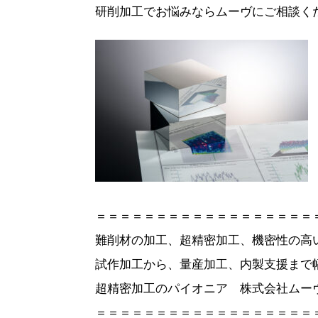
研削加工でお悩みならムーヴにご相談く
＝＝＝＝＝＝＝＝＝＝＝＝＝＝＝＝＝＝
難削材の加工、超精密加工、機密性の高い
試作加工から、量産加工、内製支援まで
超精密加工のパイオニア 株式会社ムー
＝＝＝＝＝＝＝＝＝＝＝＝＝＝＝＝＝＝