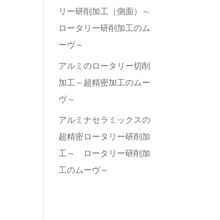
リー研削加工（側面）～
ロータリー研削加工のム
ーヴ～
アルミのロータリー切削
加工～超精密加工のムー
ヴ～
アルミナセラミックスの
超精密ロータリー研削加
工～ ロータリー研削加
工のムーヴ～