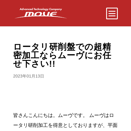
ロータリ研削盤での超精
密加工ならムーヴにお任
せ下さい!!
2023年01月13日
皆さんこんにちは。ムーヴです。 ムーヴはロ
ータリ研削加工を得意としておりますが、平面