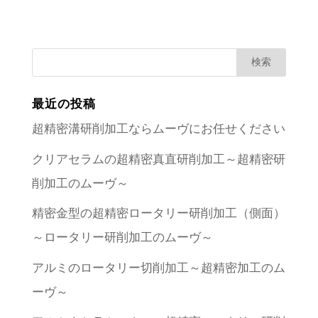
最近の投稿
超精密溝研削加工ならムーヴにお任せください
クリアセラムの超精密真直研削加工～超精密研
削加工のムーヴ～
精密金型の超精密ロータリー研削加工（側面）
～ロータリー研削加工のムーヴ～
アルミのロータリー切削加工～超精密加工のム
ーヴ～