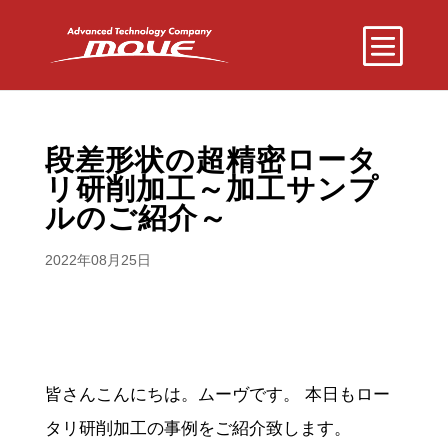
段差形状の超精密ロータ
リ研削加工～加工サンプ
ルのご紹介～
2022年08月25日
皆さんこんにちは。ムーヴです。 本日もロー
タリ研削加工の事例をご紹介致します。