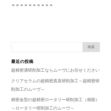
＝＝＝＝＝＝＝＝＝＝
最近の投稿
超精密溝研削加工ならムーヴにお任せください
クリアセラムの超精密真直研削加工～超精密研
削加工のムーヴ～
精密金型の超精密ロータリー研削加工（側面）
～ロータリー研削加工のムーヴ～