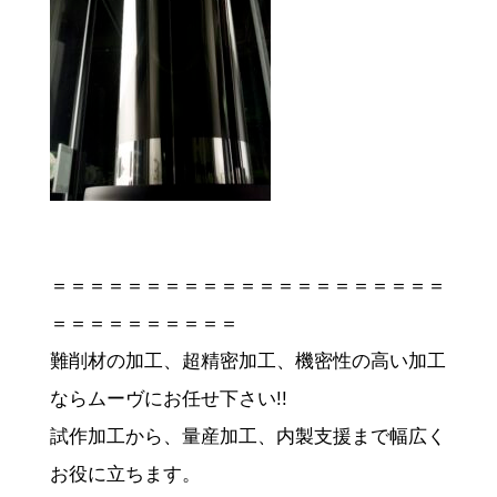
＝＝＝＝＝＝＝＝＝＝＝＝＝＝＝＝＝＝＝＝＝
＝＝＝＝＝＝＝＝＝＝
難削材の加工、超精密加工、機密性の高い加工
ならムーヴにお任せ下さい!!
試作加工から、量産加工、内製支援まで幅広く
お役に立ちます。