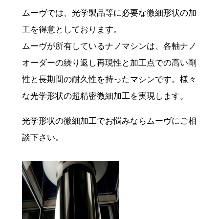
ムーヴでは、光学製品等に必要な微細形状の加
工を得意としております。
ムーヴが所有しているナノマシンは、各軸ナノ
オーダーの繰り返し再現性と加工点での高い剛
性と長期間の耐久性を持ったマシンです。様々
な光学形状の超精密微細加工を実現します。
光学形状の微細加工でお悩みならムーヴにご相
談下さい。