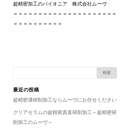
超精密加工のパイオニア 株式会社ムーヴ
＝＝＝＝＝＝＝＝＝＝＝＝＝＝＝＝＝＝＝＝＝
＝＝＝＝＝＝＝＝＝＝
最近の投稿
超精密溝研削加工ならムーヴにお任せください
クリアセラムの超精密真直研削加工～超精密研
削加工のムーヴ～