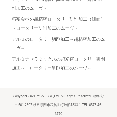
削加工のムーヴ～
精密金型の超精密ロータリー研削加工（側面）
～ロータリー研削加工のムーヴ～
アルミのロータリー切削加工～超精密加工のム
ーヴ～
アルミナセラミックスの超精密ロータリー研削
加工～ ロータリー研削加工のムーヴ～
Copyright 2021 MOVE Co.,Ltd. All Rights Reserved. 連絡先:
〒501-2697 岐阜県関市武芸川町跡部1333-1 TEL:0575-46-
3770