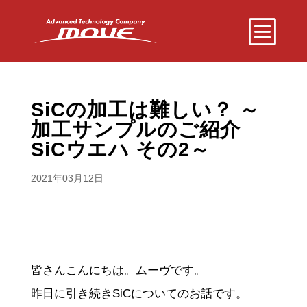
SiCの加工は難しい？ ～
加工サンプルのご紹介
SiCウエハ その2～
2021年03月12日
皆さんこんにちは。ムーヴです。
昨日に引き続きSiCについてのお話です。