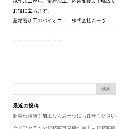
試作加工から、量産加工、内製支援まで幅広く
お役に立ちます。
超精密加工のパイオニア 株式会社ムーヴ
＝＝＝＝＝＝＝＝＝＝＝＝＝＝＝＝＝＝＝＝＝
＝＝＝＝＝＝＝＝＝＝
最近の投稿
超精密溝研削加工ならムーヴにお任せください
クリアセラムの超精密真直研削加工～超精密研