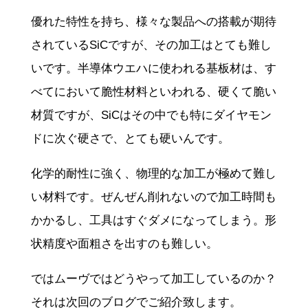
優れた特性を持ち、様々な製品への搭載が期待
されているSiCですが、その加工はとても難し
いです。半導体ウエハに使われる基板材は、す
べてにおいて脆性材料といわれる、硬くて脆い
材質ですが、SiCはその中でも特にダイヤモン
ドに次ぐ硬さで、とても硬いんです。
化学的耐性に強く、物理的な加工が極めて難し
い材料です。ぜんぜん削れないので加工時間も
かかるし、工具はすぐダメになってしまう。形
状精度や面粗さを出すのも難しい。
ではムーヴではどうやって加工しているのか？
それは次回のブログでご紹介致します。